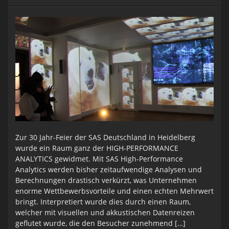
Zur 30 Jahr-Feier der SAS Deutschland in Heidelberg
wurde ein Raum ganz der HIGH-PERFORMANCE
ANALYTICS gewidmet. Mit SAS High-Performance
Analytics werden bisher zeitaufwendige Analysen und
Berechnungen drastisch verkürzt, was Unternehmen
enorme Wettbewerbsvorteile und einen echten Mehrwert
bringt. Interpretiert wurde dies durch einen Raum,
welcher mit visuellen und akkustischen Datenreizen
geflutet wurde, die den Besucher zunehmend […]