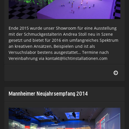
Ende 2015 wurde unser Showroom für eine Ausstellung
mit der Schmuckgestalterin Andrea Stoll neu in Szene
gesetzt und bietet für 2016 ein umfangreiches Spektrum
an kreativen Ansätzen, Beispielen und ist als
Versuchslabor bestens ausgestattet… Termine nach
Vereinbahrung via kontakt@lichtinstallationen.com
SHO
2016
Mannheimer Neujahrsempfang 2014