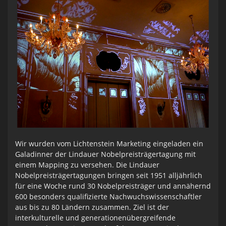
Wir wurden vom Lichtenstein Marketing eingeladen ein
Galadinner der Lindauer Nobelpreisträgertagung mit
einem Mapping zu versehen. Die Lindauer
Nobelpreisträgertagungen bringen seit 1951 alljährlich
für eine Woche rund 30 Nobelpreisträger und annähernd
600 besonders qualifizierte Nachwuchswissenschaftler
aus bis zu 80 Ländern zusammen. Ziel ist der
interkulturelle und generationenübergreifende