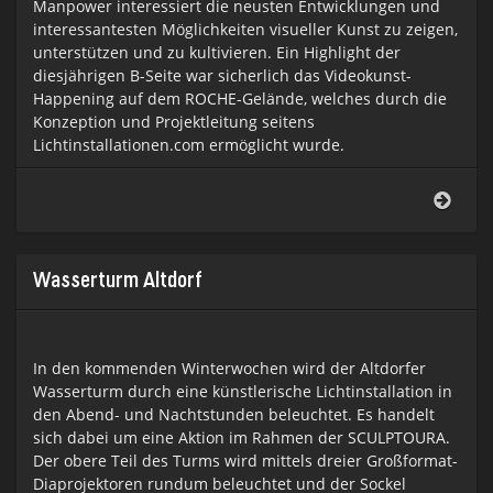
Manpower interessiert die neusten Entwicklungen und
interessantesten Möglichkeiten visueller Kunst zu zeigen,
unterstützen und zu kultivieren. Ein Highlight der
diesjährigen B-Seite war sicherlich das Videokunst-
Happening auf dem ROCHE-Gelände, welches durch die
Konzeption und Projektleitung seitens
Lichtinstallationen.com ermöglicht wurde.
B-
Seite
2015
Wasserturm Altdorf
In den kommenden Winterwochen wird der Altdorfer
Wasserturm durch eine künstlerische Lichtinstallation in
den Abend- und Nachtstunden beleuchtet. Es handelt
sich dabei um eine Aktion im Rahmen der SCULPTOURA.
Der obere Teil des Turms wird mittels dreier Großformat-
Diaprojektoren rundum beleuchtet und der Sockel