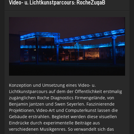
Video- u. Lichtkunstparcours: RocheZugaB
Konzeption und Umsetzung eines Video- u.
Lichtkunstparcours auf dem der Öffentlichkeit erstmalig
zugänglichen Roche Diagnostics Firmengelände, von
Benjamin Jantzen und Swen Seyerlen. Faszinierende
Projektionen, Video-Art und Computerkunst lassen die
Gebäude erstrahlen. Begleitet werden diese visuellen
Eindrücke durch experimentelle Beiträge aus
verschiedenen Musikgenres. So verwandelt sich das