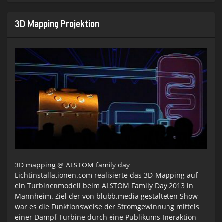
2014
3D Mapping Projektion
3D mapping @ ALSTOM family day
Lichtinstallationen.com realisierte das 3D-Mapping auf
ein Turbinenmodell beim ALSTOM Family Day 2013 in
Mannheim. Ziel der von blubb.media gestalteten Show
war es die Funktionsweise der Stromgewinnung mittels
einer Dampf-Turbine durch eine Publikums-Ineraktion