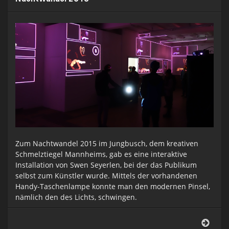
Zum Nachtwandel 2015 im Jungbusch, dem kreativen
Schmelztiegel Mannheims, gab es eine interaktive
Installation von Swen Seyerlen, bei der das Publikum
selbst zum Künstler wurde. Mittels der vorhandenen
Handy-Taschenlampe konnte man den modernen Pinsel,
nämlich den des Lichts, schwingen.
Nach