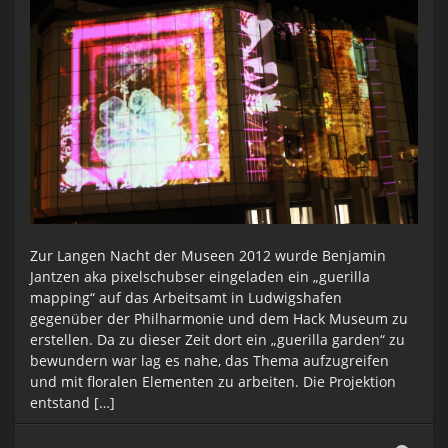
Zur Langen Nacht der Museen 2012 wurde Benjamin
Jantzen aka pixelschubser eingeladen ein „guerilla
mapping“ auf das Arbeitsamt in Ludwigshafen
gegenüber der Philharmonie und dem Hack Museum zu
erstellen. Da zu dieser Zeit dort ein „guerilla garden“ zu
bewundern war lag es nahe, das Thema aufzugreifen
und mit floralen Elementen zu arbeiten. Die Projektion
entstand […]