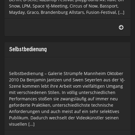
Snow, LPM, Space VJ-Meeting, Circus of Now, Bassport,
Mayday, Graco, Brandenburg Allstars, Fusion-Festival, […]
e
Selbstbedienung
Selbstbedienung – Galerie Strümpfe Mannheim Oktober
2010 Da Benjamin Jantzen und Swen Seyerlen aus der VJ-
Szene kommen lebt ihre Arbeit vom vielfältigen Umgang
mit verschiedenen Stilen. In völlig unterschiedlichen
Performances stoßen sie zwangsläufig auf immer neu
geforderte Praktiken, unterschiedlichste technische
Anforderungen und auch meist auf ein sehr selektives
Publikum. Dadurch wechselt der Videokünstler seinen
visuellen […]