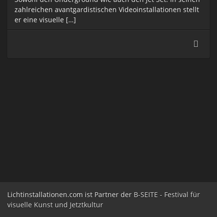
zahlreichen avantgardistischen Videoinstallationen stellt
er eine visuelle […]
VJ
CYPE
Lichtinstallationen.com ist Partner der
B-SEITE - Festival für
visuelle Kunst und Jetztkultur