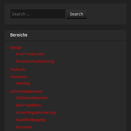
Search
Bereiche
Design
Post Production
Produktvisualisierung
Festivals
Interaktiv
Gaming
Lichtinstallationen
Clubinstallationen
Dia-Projektion
e:cue Programmierung
Guerilla Mapping
Konzerte