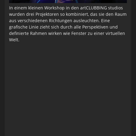
In einem kleinen Workshop in den
art
CLUBBING
studios
wurden drei Projektoren so kombiniert, das sie den Raum
aus verschiedenen Richtungen ausleuchten. Eine
grafische Linie zieht sich durch alle Perspektiven und
definierte Rahmen wirken wie Fenster zu einer virtuellen
Welt.