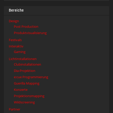
Bereiche
Design
Post Production
Produktvisualisierung
Festivals
Interaktiv
Gaming
Lichtinstallationen
Clubinstallationen
Dia-Projektion
e:cue Programmierung
Guerilla Mapping
Konzerte
Projektionsmapping
Wildscreening
Partner